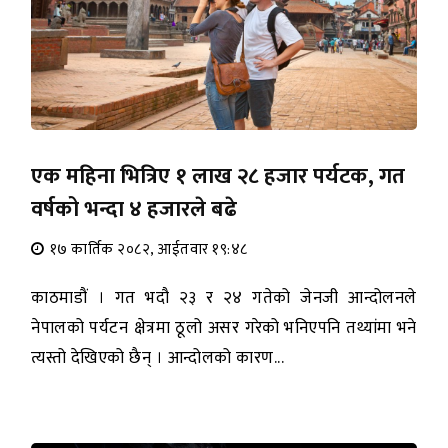
एक महिना भित्रिए १ लाख २८ हजार पर्यटक, गत
वर्षको भन्दा ४ हजारले बढे
१७ कार्तिक २०८२, आईतवार १९:४८
काठमाडौं । गत भदौ २३ र २४ गतेको जेनजी आन्दोलनले
नेपालको पर्यटन क्षेत्रमा ठूलो असर गरेको भनिएपनि तथ्यांमा भने
त्यस्तो देखिएको छैन् । आन्दोलको कारण...