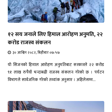
१२ सय जनाले लिए हिमाल आरोहण अनुमति, २२
करोड राजस्व संकलन
३० आश्विन २०८२, बिहीबार ०७:५७
यो सिजनको हिमाल आरोहण अनुमतिबाट सरकारले २२ करोड
९१ लाख रुपैयाँ भन्दाबढी राजस्व संकलन गरेको छ । पर्यटन
विभागले सार्वजनिक गरेको तथ्यांक अनुसार । अहिलेसम्म...