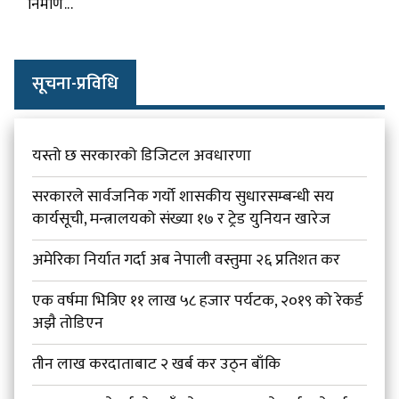
निर्माण...
सूचना-प्रविधि
यस्तो छ सरकारको डिजिटल अवधारणा
सरकारले सार्वजनिक गर्यो शासकीय सुधारसम्बन्धी सय
कार्यसूची, मन्त्रालयको संख्या १७ र ट्रेड युनियन खारेज
अमेरिका निर्यात गर्दा अब नेपाली वस्तुमा २६ प्रतिशत कर
एक वर्षमा भित्रिए ११ लाख ५८ हजार पर्यटक, २०१९ को रेकर्ड
अझै तोडिएन
तीन लाख करदाताबाट २ खर्ब कर उठ्न बाँकि