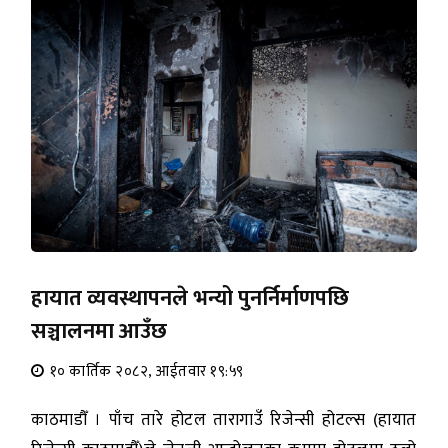
हायात व्यवस्थापनले भन्यो पुनर्निर्माणपछि
सञ्चालनमा आउँछ
१० कार्तिक २०८२, आईतवार १९:५९
काठमाडौँ । पाँच तारे होटल तारागाउँ रिजेन्सी होटल्स (हायात