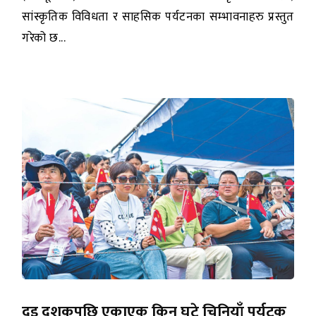
सांस्कृतिक विविधता र साहसिक पर्यटनका सम्भावनाहरु प्रस्तुत
गरेको छ...
दुइ दशकपछि एकाएक किन घटे चिनियाँ पर्यटक