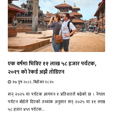
एक वर्षमा भित्रिए ११ लाख ५८ हजार पर्यटक,
२०१९ को रेकर्ड अझै तोडिएन
१७ पुष २०८२, बिहीबार १८:१०
सन् २०२५ मा पर्यटक आगमन १ प्रतिशतले बढेको छ । नेपाल
पर्यटन बोर्डले दिएको तथ्यांक अनुसार सन् २०२५ मा ११ लाख
५८ हजार ४५९ पर्यटक...