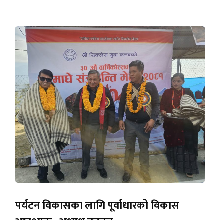
पर्यटन विकासका लागि पूर्वाधारको विकास