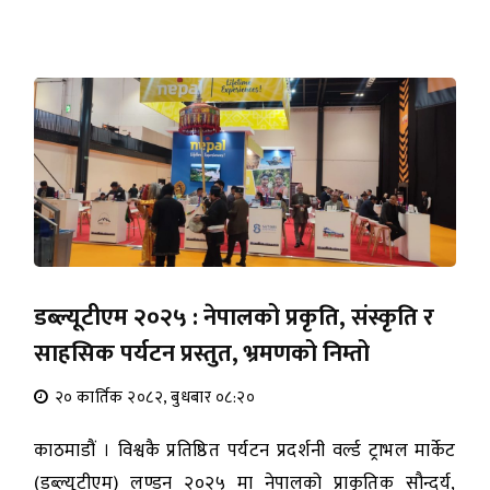
डब्ल्यूटीएम २०२५ : नेपालको प्रकृति, संस्कृति र
साहसिक पर्यटन प्रस्तुत, भ्रमणको निम्तो
२० कार्तिक २०८२, बुधबार ०८:२०
काठमाडौं । विश्वकै प्रतिष्ठित पर्यटन प्रदर्शनी वर्ल्ड ट्राभल मार्केट
(डब्ल्यूटीएम) लण्डन २०२५ मा नेपालको प्राकृतिक सौन्दर्य,