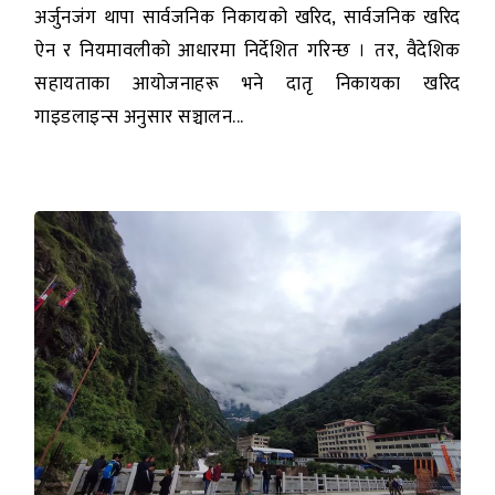
अर्जुनजंग थापा सार्वजनिक निकायको खरिद, सार्वजनिक खरिद
ऐन र नियमावलीको आधारमा निर्देशित गरिन्छ । तर, वैदेशिक
सहायताका आयोजनाहरू भने दातृ निकायका खरिद
गाइडलाइन्स अनुसार सञ्चालन...