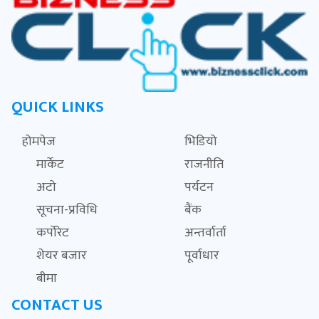
QUICK LINKS
होमपेज
भिडियो
मार्केट
राजनीति
अटो
पर्यटन
सूचना-प्रविधि
बैंक
कर्पोरेट
अन्तर्वार्ता
शेयर बजार
पूर्वाधार
बीमा
CONTACT US