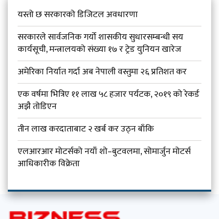
यस्तो छ सरकारको डिजिटल अवधारणा
सरकारले सार्वजनिक गर्यो शासकीय सुधारसम्बन्धी सय
कार्यसूची, मन्त्रालयको संख्या १७ र ट्रेड युनियन खारेज
अमेरिका निर्यात गर्दा अब नेपाली वस्तुमा २६ प्रतिशत कर
एक वर्षमा भित्रिए ११ लाख ५८ हजार पर्यटक, २०१९ को रेकर्ड
अझै तोडिएन
तीन लाख करदाताबाट २ खर्ब कर उठ्न बाँकि
एलआरआर मोटर्सको नयाँ शो–बुटवलमा, सोमार्जुन मोटर्स
आधिकारीक विक्रेता