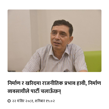
निर्माण र खरिदमा राजनीतिक प्रभाव हावी, निर्माण
व्यवसायीले पार्टी चलाऊँछन्
२२ मंसिर २०८१, शनिबार १५:०२