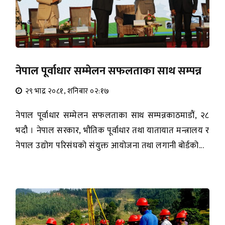
नेपाल पूर्वाधार सम्मेलन सफलताका साथ सम्पन्न
२९ भाद्र २०८१, शनिबार ०२:१७
नेपाल पूर्वाधार सम्मेलन सफलताका साथ सम्पन्नकाठमाडौं, २८
भदौ । नेपाल सरकार, भौतिक पूर्वाधार तथा यातायात मन्त्रालय र
नेपाल उद्योग परिसंघको संयुक्त आयोजना तथा लगानी बोर्डको...