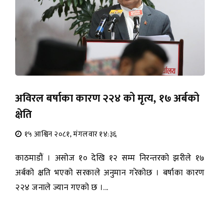
अविरल बर्षाका कारण २२४ को मृत्य, १७ अर्बको
क्षेति
१५ आश्विन २०८१, मंगलवार १४:३६
काठमाडौं । असोज १० देखि १२ सम्म निरन्तरको झरीले १७
अर्बको क्षति भएको सरकाले अनुमान गरेकोछ । बर्षाका कारण
२२४ जनाले ज्यान गएको छ ।...