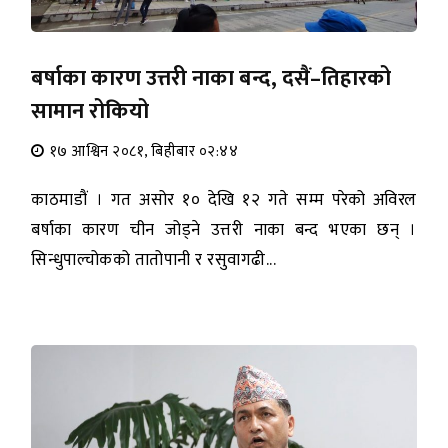
बर्षाका कारण उत्तरी नाका बन्द, दसैं–तिहारको
सामान रोकियो
१७ आश्विन २०८१, बिहीबार ०२:४४
काठमाडौं । गत असोर १० देखि १२ गते सम्म परेको अविरल
बर्षाका कारण चीन जोड्ने उत्तरी नाका बन्द भएका छन् ।
सिन्धुपाल्चोकको तातोपानी र रसुवागढी...