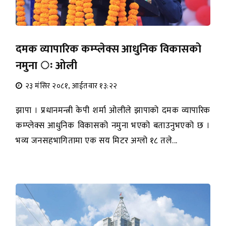
दमक व्यापारिक कम्प्लेक्स आधुनिक विकासको
नमुना ः ओली
२३ मंसिर २०८१, आईतवार १३:२२
झापा । प्रधानमन्त्री केपी शर्मा ओलीले झापाको दमक व्यापारिक
कम्प्लेक्स आधुनिक विकासको नमुना भएको बताउनुभएको छ ।
भव्य जनसहभागितामा एक सय मिटर अग्लो १८ तले...