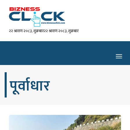
२२ श्रावण २०८३, शुक्रबार२२ श्रावण २०८३, शुक्रबार
Toggl
navig
पूर्वाधार