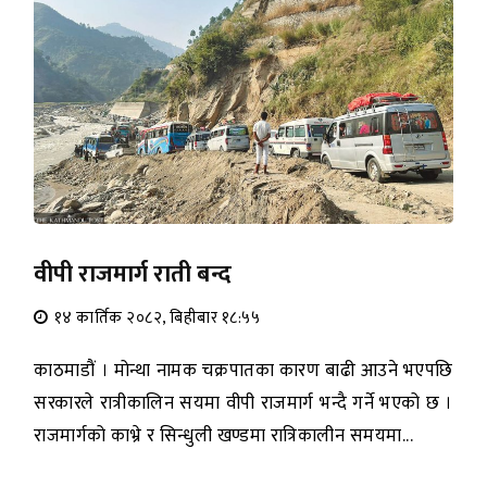
वीपी राजमार्ग राती बन्द
१४ कार्तिक २०८२, बिहीबार १८:५५
काठमाडौं । मोन्था नामक चक्रपातका कारण बाढी आउने भएपछि
सरकारले रात्रीकालिन सयमा वीपी राजमार्ग भन्दै गर्ने भएको छ ।
राजमार्गको काभ्रे र सिन्धुली खण्डमा रात्रिकालीन समयमा...