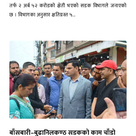
तर्फ २ अर्ब ५२ करोडको क्षेती भएको सडक विभागले जनाएको
छ । विभागका अनुसार क्षतिग्रस्त ५...
बाँसबारी–बुढानिलकण्ठ सडकको काम चाँडो