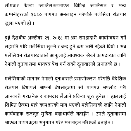
सोमवार फेल्डा प्लान्टेसनलगाएत विभिन्न प्लान्टेसन र अन्य
कम्पनीहरुको १७८० मागपत्र अनलाइन गरेपछि मलेसिया रोजगार
खुला भएको हो ।
दुई देशबीच अक्टोबर २९, २०१८ मा श्रम समझदारी कार्यान्वयन गर्ने
सहमति पछि मलेसिया खुल्ने र बन्द हुने क्रम जारी रहेको थियो । अब
मलेसियन रोजगारदाताले आफूलाई आवश्यक परेको कामदारका लागि
नेपाली दूतावासमा मागपत्र पेश गर्न सक्ने दूतावासले जनाएको छ ।
मलेसियाको मागपत्र नेपाली दूतावासले प्रमाणीकरण गरेपछि वैदेशिक
रोजगार विभागले आफ्नो वेभसाइटमा सो मागपत्र अपलोड गरी
जानकारी गराउनेछ र कामदार लैजाने प्रक्रिया शुरु हुनेछ । हाललाई
सिमित छेत्रमा मात्रै कामदारको माग भएको मलेसियाको लागि नेपाली
कार्यबाहक राजदुत मुदिता बज्राचार्यले बताईन । उनले दूतावासमा
आएका मागपत्रहरु अनुगमन गरेर अनलाइन गरिएको बताईन ।