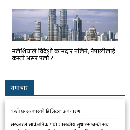
मलेशियाले विदेशी कामदार नलिने, नेपालीलाई
कस्तो असर पर्ला ?
समाचार
यस्तो छ सरकारको डिजिटल अवधारणा
सरकारले सार्वजनिक गर्यो शासकीय सुधारसम्बन्धी सय