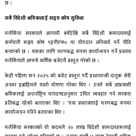
छ ।
सबै विदेशी श्रमिकलाई सञ्चय कोष सुविधा
मलेसिया सरकारले आगामी बर्षदेखि सबै विदेशी कामदारलाई
कर्मचारी सञ्चय कोष ९इपीएफ० मा योगदान अनिवार्य गर्ने नीति
बनाएको छ । यसका लागि चरणबद्ध रूपमा कार्यान्वयन गर्ने प्रस्ताव
मलेसियाले आफ्नो वार्षिक बजेटमै प्रस्तुत गरेको छ ।
केही पहिला सन २०२५ को बजेट प्रस्तुत गर्दै प्रधानमन्त्री दातुक सेरी
अनवर इब्राहिमले यस्तो घोषणा गरेका थिए । उनले सबै आप्रवासी
श्रमिकलाई अन्तर्राष्ट्रिय मापदण्डअनुसार उचित व्यवहार गर्न सरकार
प्रतिबद्ध रहेको बताएका थिए । ‘यस प्रस्तावलाई चरणबद्ध रूपमा
कार्यान्वयन गरिने बताएका थिए ।
मलेसिया सरकारको यो कदमले २० लाख विदेशी कामदारहरूलाई