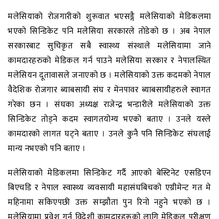
मलेसियाको रोजगारीको शुरूवात भएसङ्गै मलेसियाको मेडिकलमा
भएको सिन्डिकेट पनि मलेसिया सरकारले तोडेको छ । अब नेपाल
सरकारबाट सुचिकृत सबै स्वास्थ्य संस्थाले मलेसियामा जाने
कामदारहरुको मेडिकल गर्न पाउने मलेसिया सरकार र नेपालस्थित
मलेसियन दूतावासले जनाएको छ । मलेसियाको उक्त कदमको नेपाल
वैदेशिक रोजगार ब्याबसायी संघ र मेनपावर ब्याबसायीहरुले स्वागत
गरेका छन । संघका अध्यक्ष राजेन्द्र भन्डारीले मलेसियाको उक्त
सिन्डिकेट तोड्ने कदम स्वागतयोग्य भएको बताए । उनले यस्ले
कामदारको लागत घट्ने बताए । उनले कुनै पनि सिन्डिकेट संघलाई
मान्य नभएको पनि बताए ।
मलेसियाको मेडिकलमा सिन्डिकेट गर्दै आएको बेस्टिनेट एसडिएन
बिएचडि र नेपाल स्वास्थ्य व्यवसायी महासंघबिचको एग्रीमेन्ट गत मे
महिनामा सकिएपछी उक्त सम्झौता पुन रिनो नहुने भएको छ ।
मलेसियामा प्रवेश गर्न विदेशी कामदारहरूको लागि मेडिकल परीक्षण