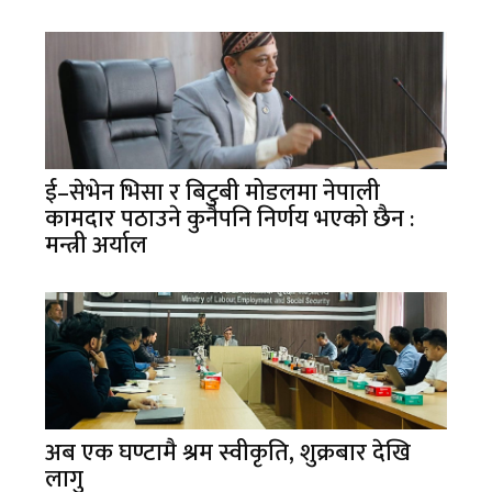
ई–सेभेन भिसा र बिटुबी मोडलमा नेपाली
कामदार पठाउने कुनैपनि निर्णय भएको छैन :
मन्त्री अर्याल
अब एक घण्टामै श्रम स्वीकृति, शुक्रबार देखि
लागु