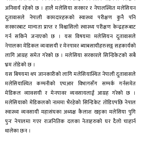
अनिवार्य रहेको छ । हालै मलेसिया सरकार र नेपालस्थित मलेसियन
दूतावासले नेपाली कामदारहरूको स्वास्थ्य परीक्षण कुनै पनि
सरकारबाट मान्यता प्राप्त र विश्वासिलो स्वास्थ्य परीक्षण केन्द्रहरूबाट
गर्न सकिने जनाएको छ । यस विषयमा मलेसियन दूतावासले
नेपालका मेडिकल व्यवासयी र मेनपावर ब्याबसायीहरुसङ्ग सहकार्यको
लागि आग्रह समेत गरेको छ । मलेसिया सरकारले सिन्डिकेटको सबै
भ्रम तोडेको छ ।
यस बिषयमा थप जानकारीको लागि मलेसियास्थित नेपाली दूतावासले
मलेसियास्थित कम्पनीको एचआर विभागसँग सम्पर्क गर्नसमेत
मेडिकल व्यावसयी र मेनपावर व्यवसायलाई आग्रह गरेको छ ।
मलेसियाको मेडिकलको नाममा भैरहेको सिन्डिकेट तोडिएपछि नेपाल
स्वास्थ्य व्यवसायी महासंघका अध्यक्ष कैलाश खड्का मलेसिया पुगि
पुनः नेपालमा गएर राजनितिक दलका नेताहरुको घर दैलो चाहार्न
थालेका छन ।