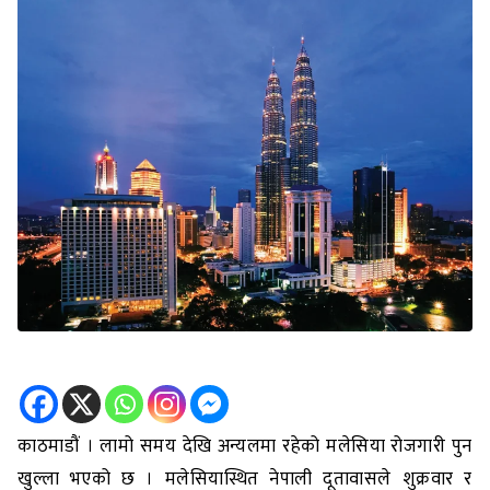
काठमाडौं । लामो समय देखि अन्यलमा रहेको मलेसिया रोजगारी पुन
खुल्ला भएको छ । मलेसियास्थित नेपाली दूतावासले शुक्रवार र