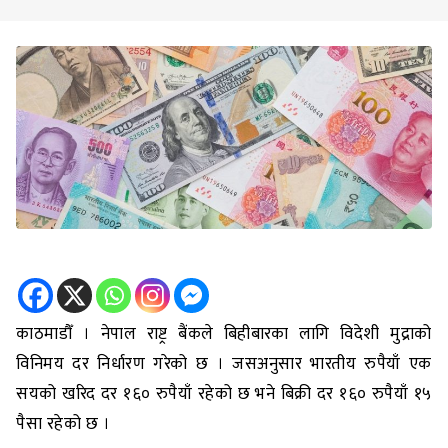
काठमाडौँ । नेपाल राष्ट्र बैंकले बिहीबारका लागि विदेशी मुद्राको
विनिमय दर निर्धारण गरेको छ । जसअनुसार भारतीय रुपैयाँ एक
सयको खरिद दर १६० रुपैयाँ रहेको छ भने बिक्री दर १६० रुपैयाँ १५
पैसा रहेको छ ।