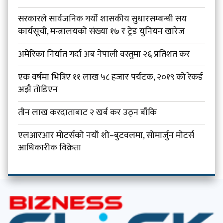
सरकारले सार्वजनिक गर्यो शासकीय सुधारसम्बन्धी सय
कार्यसूची, मन्त्रालयको संख्या १७ र ट्रेड युनियन खारेज
अमेरिका निर्यात गर्दा अब नेपाली वस्तुमा २६ प्रतिशत कर
एक वर्षमा भित्रिए ११ लाख ५८ हजार पर्यटक, २०१९ को रेकर्ड
अझै तोडिएन
तीन लाख करदाताबाट २ खर्ब कर उठ्न बाँकि
एलआरआर मोटर्सको नयाँ शो–बुटवलमा, सोमार्जुन मोटर्स
आधिकारीक विक्रेता