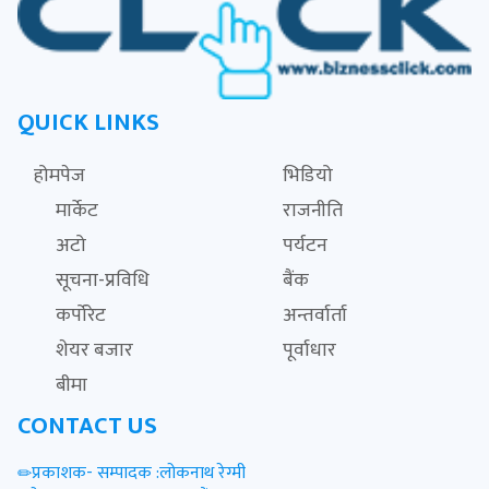
QUICK LINKS
होमपेज
भिडियो
मार्केट
राजनीति
अटो
पर्यटन
सूचना-प्रविधि
बैंक
कर्पोरेट
अन्तर्वार्ता
शेयर बजार
पूर्वाधार
बीमा
CONTACT US
प्रकाशक- सम्पादक :लोकनाथ रेग्मी