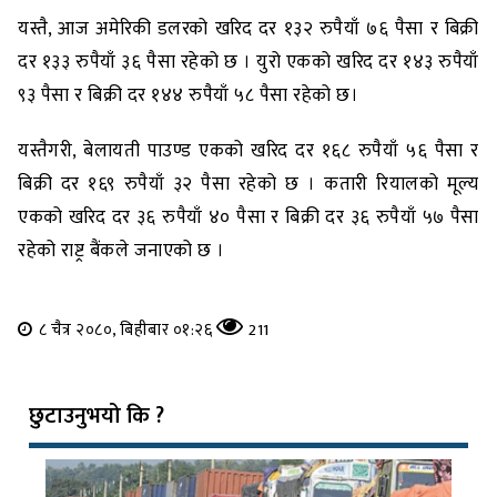
यस्तै, आज अमेरिकी डलरको खरिद दर १३२ रुपैयाँ ७६ पैसा र बिक्री
दर १३३ रुपैयाँ ३६ पैसा रहेको छ । युरो एकको खरिद दर १४३ रुपैयाँ
९३ पैसा र बिक्री दर १४४ रुपैयाँ ५८ पैसा रहेको छ।
यस्तैगरी, बेलायती पाउण्ड एकको खरिद दर १६८ रुपैयाँ ५६ पैसा र
बिक्री दर १६९ रुपैयाँ ३२ पैसा रहेको छ । कतारी रियालको मूल्य
एकको खरिद दर ३६ रुपैयाँ ४० पैसा र बिक्री दर ३६ रुपैयाँ ५७ पैसा
रहेको राष्ट्र बैंकले जनाएको छ ।
८ चैत्र २०८०, बिहीबार ०१:२६
211
छुटाउनुभयो कि ?