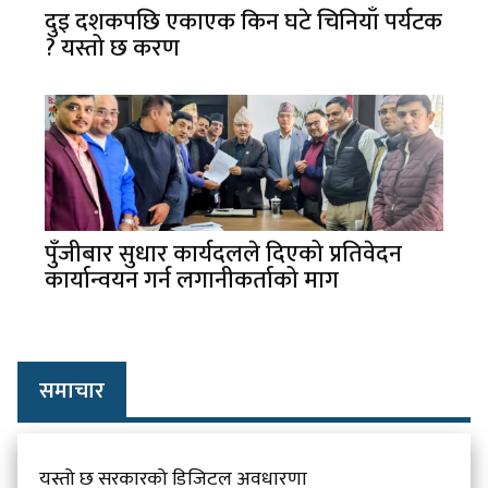
दुइ दशकपछि एकाएक किन घटे चिनियाँ पर्यटक
? यस्तो छ करण
पुँजीबार सुधार कार्यदलले दिएको प्रतिवेदन
कार्यान्वयन गर्न लगानीकर्ताको माग
समाचार
यस्तो छ सरकारको डिजिटल अवधारणा