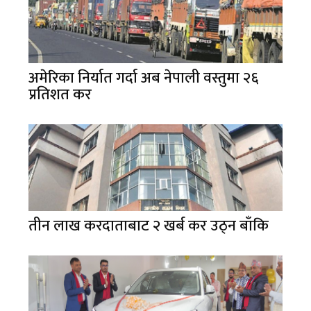
अमेरिका निर्यात गर्दा अब नेपाली वस्तुमा २६
प्रतिशत कर
तीन लाख करदाताबाट २ खर्ब कर उठ्न बाँकि