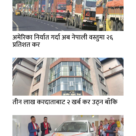
अमेरिका निर्यात गर्दा अब नेपाली वस्तुमा २६
प्रतिशत कर
तीन लाख करदाताबाट २ खर्ब कर उठ्न बाँकि