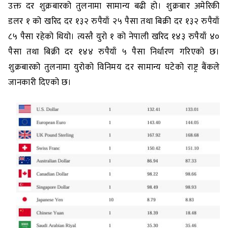
उक्त दर शुक्रबारको तुलनामा सामान्य बढी हो। शुक्रबार अमेरिकी
डलर १ को खरिद दर १३२ रुपैयाँ २५ पैसा तथा बिक्री दर १३२ रुपैयाँ
८५ पैसा रहेको थियो। त्यस्तै युरो १ को नेपाली खरिद १४३ रुपैयाँ ४०
पैसा तथा बिक्री दर १४४ रुपैयाँ ५ पैसा निर्धारण गरिएको छ।
शुक्रबारको तुलनामा युरोको विनिमय दर सामान्य घटेको राष्ट्र बैंकले
जानकारी दिएको छ।