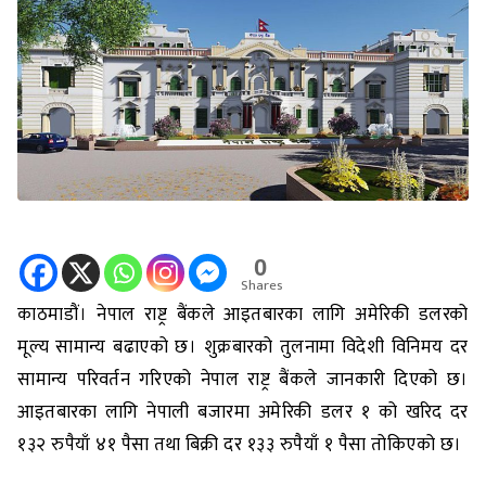
0
Shares
काठमाडौं। नेपाल राष्ट्र बैंकले आइतबारका लागि अमेरिकी डलरको
मूल्य सामान्य बढाएको छ। शुक्रबारको तुलनामा विदेशी विनिमय दर
सामान्य परिवर्तन गरिएको नेपाल राष्ट्र बैंकले जानकारी दिएको छ।
आइतबारका लागि नेपाली बजारमा अमेरिकी डलर १ को खरिद दर
१३२ रुपैयाँ ४१ पैसा तथा बिक्री दर १३३ रुपैयाँ १ पैसा तोकिएको छ।