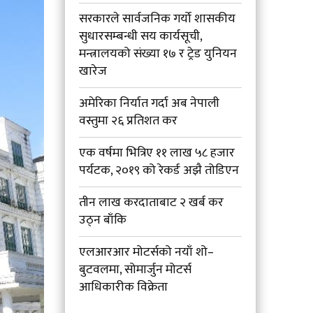
सरकारले सार्वजनिक गर्यो शासकीय
सुधारसम्बन्धी सय कार्यसूची,
मन्त्रालयको संख्या १७ र ट्रेड युनियन
खारेज
अमेरिका निर्यात गर्दा अब नेपाली
वस्तुमा २६ प्रतिशत कर
एक वर्षमा भित्रिए ११ लाख ५८ हजार
पर्यटक, २०१९ को रेकर्ड अझै तोडिएन
तीन लाख करदाताबाट २ खर्ब कर
उठ्न बाँकि
एलआरआर मोटर्सको नयाँ शो–
बुटवलमा, सोमार्जुन मोटर्स
आधिकारीक विक्रेता