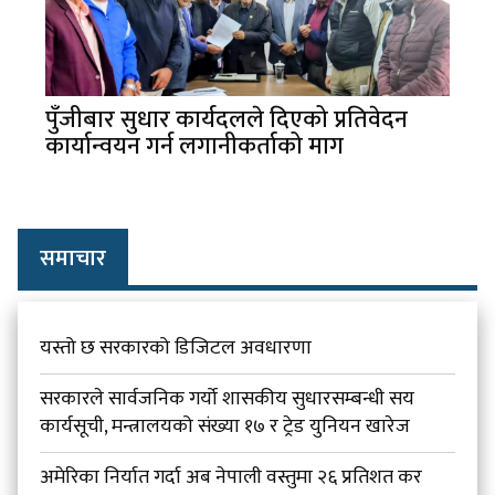
पुँजीबार सुधार कार्यदलले दिएको प्रतिवेदन
कार्यान्वयन गर्न लगानीकर्ताको माग
समाचार
यस्तो छ सरकारको डिजिटल अवधारणा
सरकारले सार्वजनिक गर्यो शासकीय सुधारसम्बन्धी सय
कार्यसूची, मन्त्रालयको संख्या १७ र ट्रेड युनियन खारेज
अमेरिका निर्यात गर्दा अब नेपाली वस्तुमा २६ प्रतिशत कर