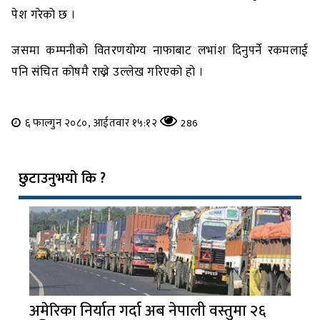
पेश गरेको छ ।
जसमा कम्पनीको वितरणयोग्य नाफाबाट लभांश दिनुपर्ने रकमलाई
पनि संचित कोषमै राख्ने उल्लेख गरिएको हो ।
६ फाल्गुन २०८०, आईतवार १५:१२
286
छुटाउनुभयो कि ?
अमेरिका निर्यात गर्दा अब नेपाली वस्तुमा २६