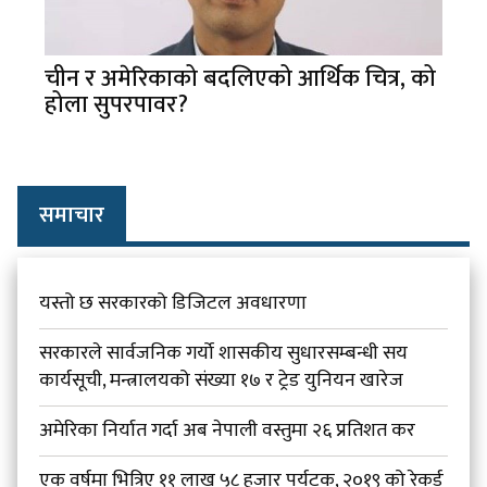
चीन र अमेरिकाको बदलिएको आर्थिक चित्र, को
होला सुपरपावर?
समाचार
यस्तो छ सरकारको डिजिटल अवधारणा
सरकारले सार्वजनिक गर्यो शासकीय सुधारसम्बन्धी सय
कार्यसूची, मन्त्रालयको संख्या १७ र ट्रेड युनियन खारेज
अमेरिका निर्यात गर्दा अब नेपाली वस्तुमा २६ प्रतिशत कर
एक वर्षमा भित्रिए ११ लाख ५८ हजार पर्यटक, २०१९ को रेकर्ड