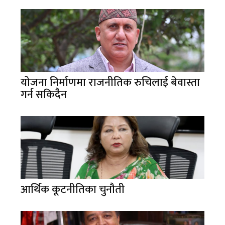
योजना निर्माणमा राजनीतिक रुचिलाई बेवास्ता
गर्न सकिदैन
आर्थिक कूटनीतिका चुनौती