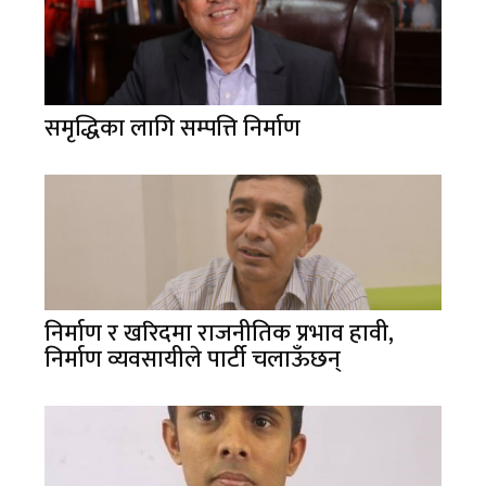
समृद्धिका लागि सम्पत्ति निर्माण
निर्माण र खरिदमा राजनीतिक प्रभाव हावी,
निर्माण व्यवसायीले पार्टी चलाऊँछन्