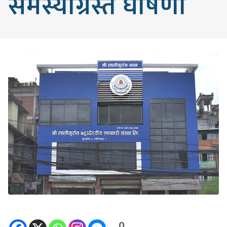
समस्याग्रस्त घोषणा
0