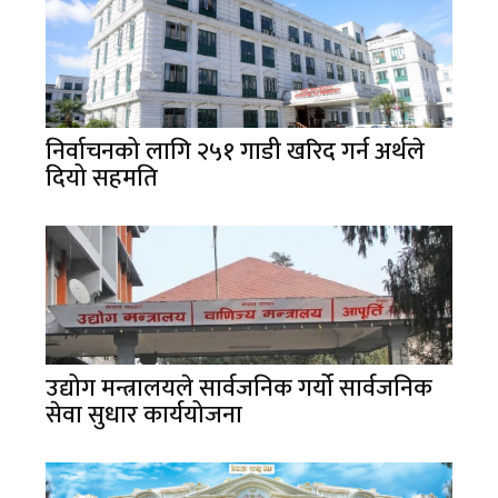
निर्वाचनको लागि २५१ गाडी खरिद गर्न अर्थले
दियो सहमति
उद्योग मन्त्रालयले सार्वजनिक गर्यो सार्वजनिक
सेवा सुधार कार्ययोजना