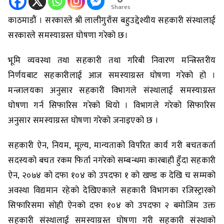
Shares
काठमाडौं । सरकारले श्री लालीगुराँस बहुउद्देश्यीय सहकारी संस्थालाई
सरकारले समस्याग्रस्त घोषणा गरेको छ।
भूमि व्यवस्था तथा सहकारी तथा गरिबी निवारण मन्त्रिस्तरीय
निर्णयबाट सहकारीलाई आज समस्याग्रस्त घोषणा गरेको हो ।
मन्त्रालयका अनुसार सहकारी विभागले संस्थालाई समस्याग्रस्त
घोषणा गर्न सिफारिस गरेको थियो । विभागले गरेको सिफारिस
अनुसार समस्याग्रस्त घोषणा गरेको जनाइएको छ ।
सहकारी ऐन, नियम, मूल्य, मान्यताको विपरित कार्य गरी बचतकर्ता
सदस्यको बचत रकम फिर्ता नगरेको सम्बन्धमा कारबाही हुँदा सहकारी
ऐन, २०७४ को दफा १०४ को उपदफा १ को खण्ड क देखि च सम्मको
अवस्था विद्यमान रहेको देखिएकाले सहकारी विभागका रजिस्ट्रारको
सिफारिसमा सोही ऐनको दफा १०४ को उपदफा २ बमोजिम उक्त
सहकारी संस्थालाई समस्याग्रस्त घोषणा गरी सहकारी संस्थाको