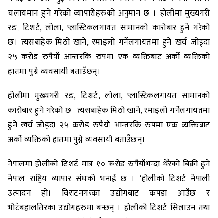
चलायमान हुने गरेको व्यापारीहरुको अनुमान छ । होलीमा मुख्यगरी
रङ, टिशर्ट, लोला, प्लास्टिकलगायत सामानको कारोबार हुने गरेको
छ। त्यसबाहेक मिठो खाने, रमाइलो गर्नेलगायतमा हुने खर्च जोड्दा
२५ करोड रुपैयाँ आन्तरकि रुपमा एक व्यक्तिबाट अर्को व्यक्तिको
हातमा पुग्ने व्यवसायी बताउँछन्।
होलीमा मुख्यगरी रङ, टिशर्ट, लोला, प्लास्टिकलगायत सामानको
कारोबार हुने गरेको छ। त्यसबाहेक मिठो खाने, रमाइलो गर्नेलगायतमा
हुने खर्च जोड्दा २५ करोड रुपैयाँ आन्तरकि रुपमा एक व्यक्तिबाट
अर्को व्यक्तिको हातमा पुग्ने व्यवसायी बताउँछन्।
नेपालमा होलीको टिशर्ट मात्र १० करोड रुपैयाँभन्दा धेरैको बिक्री हुने
नेपाल राष्ट्रिय व्यापार संघको भनाई छ । ‘होलीको टिशर्ट नेपाली
उत्पादन हो। विराटनगरका उद्योगबाट कपडा आउँछ र
भोटेबहालतिरका उद्योगहरुमा बन्छन् । होलीको टिशर्ट सिलाउन तथा