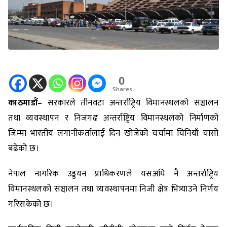
0
Shares
काठमाडौं
–
सरकारले तीनवटा अन्तर्राष्ट्रिय विमानस्थलको सञ्चालन
तथा व्यवस्थापन र निजगढ अन्तर्राष्ट्रिय विमानस्थलको निर्माणको
जिम्मा भारतीय लगानीकर्तालाई दिन खोजेको चर्चामा चिनियाँ चासो
बढेको छ।
नेपाल नागरिक उड्डयन प्राधिकरणले यसअघि नै अन्तर्राष्ट्रिय
विमानस्थलको सञ्चालन तथा व्यवस्थापनमा निजी क्षेत्र भित्र्याउने निर्णय
गरिसकेको छ।