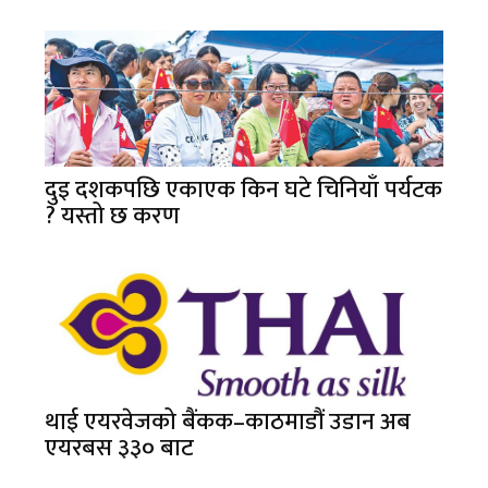
दुइ दशकपछि एकाएक किन घटे चिनियाँ पर्यटक
? यस्तो छ करण
थाई एयरवेजको बैंकक–काठमाडौं उडान अब
एयरबस ३३० बाट