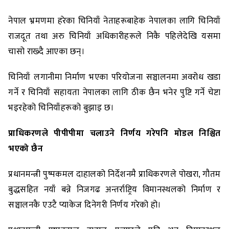
नेपाल भ्रमणमा हरेका चिनियाँ नेताहरूबाहेक नेपालका लागि चिनियाँ
राजदूत तथा अरु चिनियाँ अधिकारीहरूले निकै पहिलेदेखि यसमा
चासो राख्दै आएका छन्।
चिनियाँ लगानीमा निर्माण भएका परियोजना सञ्चालनमा अवरोध खडा
गर्ने र चिनियाँ सहायता नेपालका लागि ठीक छैन भनेर पुष्टि गर्ने चेष्टा
भइरहेको चिनियाँहरूको बुझाइ छ।
प्राधिकरणले पीपीपीमा चलाउने निर्णय गरेपनि मोडल निश्चित
भएको छैन
प्रधानमन्त्री पुष्पकमल दाहालको निर्देशनमै प्राधिकरणले पोखरा, गौतम
बुद्धसहित नयाँ बन्ने निजगढ अन्तर्राष्ट्रिय विमानस्थलको निर्माण र
सञ्चालनकै एउटै प्याकेज दिनेगरी निर्णय गरेको हो।