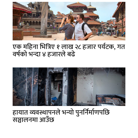
एक महिना भित्रिए १ लाख २८ हजार पर्यटक, गत
वर्षको भन्दा ४ हजारले बढे
हायात व्यवस्थापनले भन्यो पुनर्निर्माणपछि
सञ्चालनमा आउँछ