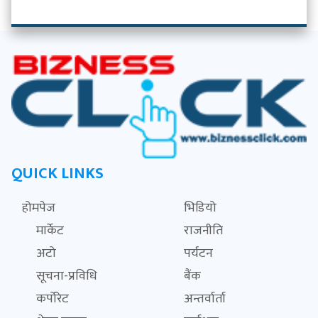
QUICK LINKS
होमपेज
भिडियो
मार्केट
राजनीति
अटो
पर्यटन
सूचना-प्रविधि
बैंक
कर्पोरेट
अन्तर्वार्ता